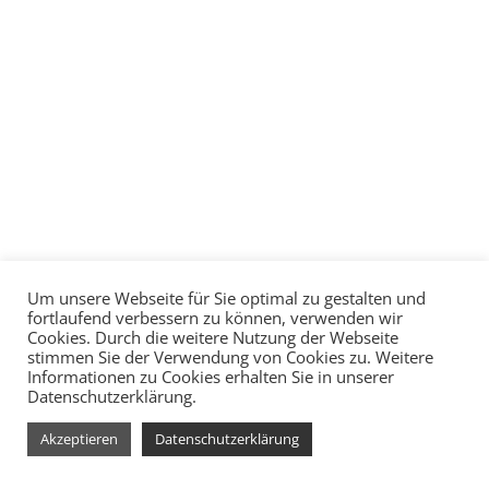
Um unsere Webseite für Sie optimal zu gestalten und
fortlaufend verbessern zu können, verwenden wir
Cookies. Durch die weitere Nutzung der Webseite
stimmen Sie der Verwendung von Cookies zu. Weitere
Informationen zu Cookies erhalten Sie in unserer
Datenschutzerklärung.
Akzeptieren
Datenschutzerklärung