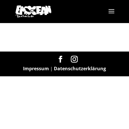
Impressum
|
Datenschutzerklärung